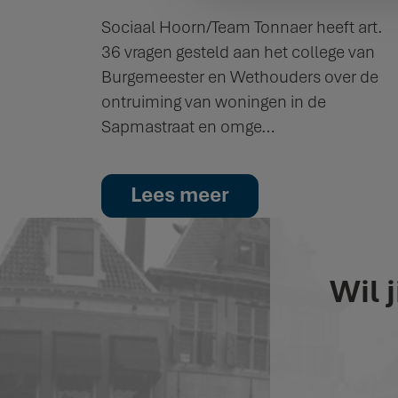
Sociaal Hoorn/Team Tonnaer heeft art.
36 vragen gesteld aan het college van
Burgemeester en Wethouders over de
ontruiming van woningen in de
Sapmastraat en omge…
Lees meer
Wil 