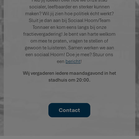
socialer, leefbaarder en sterker kunnen
maken? Wil jij zien hoe politiek écht werkt?
Sluit je dan aan bij Sociaal Hoorn/Team
Tonnaer en kom eens langs bij onze
fractievergadering! Je bent van harte welkom
om mee te praten, vragen te stellen of
gewoon te luisteren. Samen werken we aan
een sociaal Hoorn! Doe je mee? Stuur ons
een
bericht
!
Wij vergaderen iedere maandagavond in het
stadhuis om 20:00.
Contact