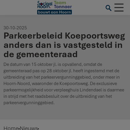
30-10-2025
Parkeerbeleid Koepoortsweg
anders dan is vastgesteld in
de gemeenteraad
De datum van 15 oktober jl. is opvallend, omdat de
gemeenteraad pas op 28 oktober jl. heeft ingestemd met de
uitbreiding van het parkeervergunninggebied, onder meer in
Hoorn-Noord, waaronder de Koepoortsweg. De exclusieve
parkeermogelijkheid voor verpleeghuis Lindendael is daarmee
in strijd met het raadsbesluit over de uitbreiding van het
parkeervergunninggebied.
Home
Nieuws